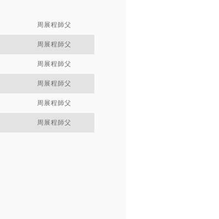
周展程師父
周展程師父
周展程師父
周展程師父
周展程師父
周展程師父