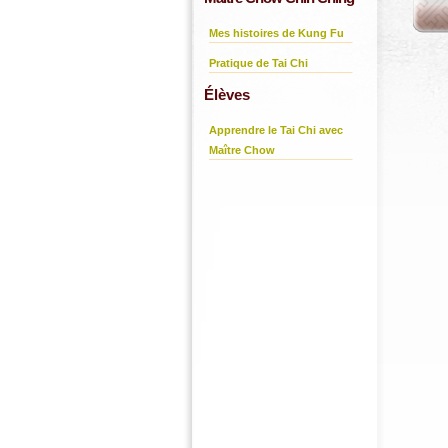
Mes histoires de Kung Fu
Pratique de Tai Chi
Élèves
Apprendre le Tai Chi avec
Maître Chow