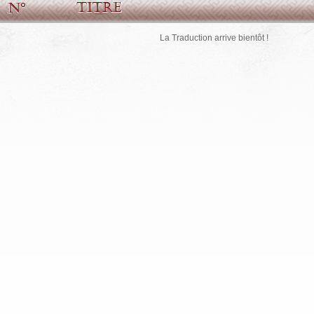
La Traduction arrive bientôt !