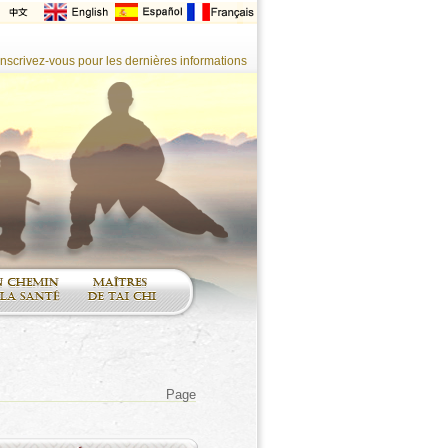
Inscrivez-vous pour les dernières informations
Page