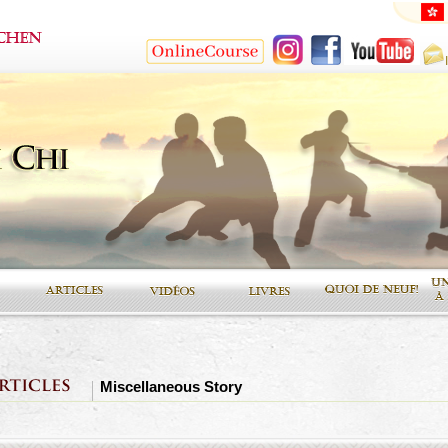
Miscellaneous Story