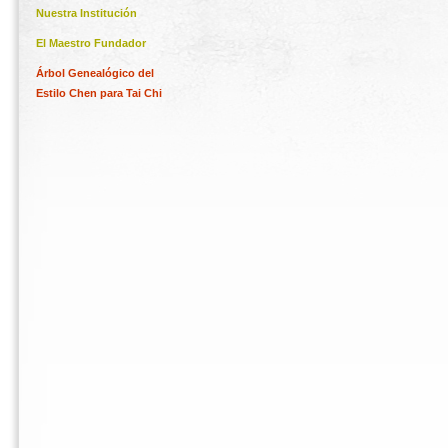
Nuestra Institución
El Maestro Fundador
Árbol Genealógico del
Estilo Chen para Tai Chi