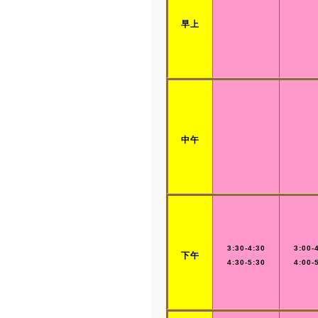
早上
中午
3:30-4:30
3:00-
下午
4:30-5:30
4:00-