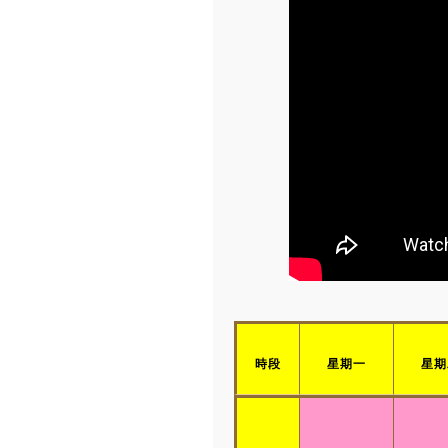
時段
星期一
星期