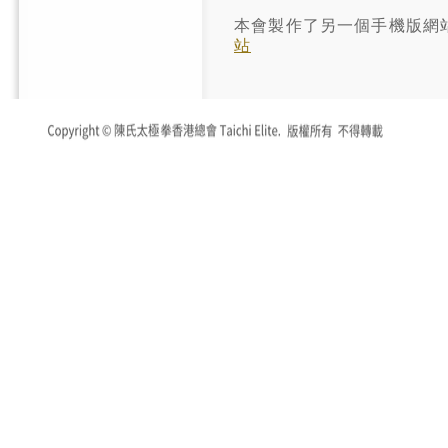
本會製作了另一個手機版網
站