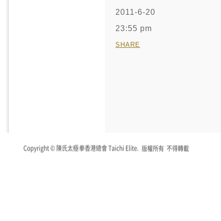
2011-6-20
23:55 pm
SHARE