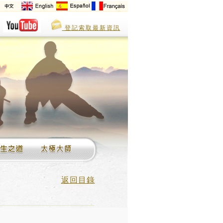
登記索取最新資訊
返回目錄