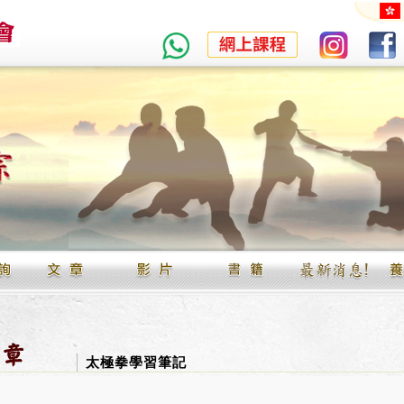
太極拳學習筆記